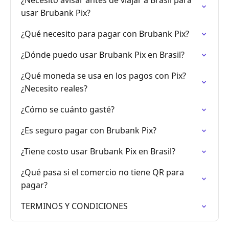
¿Necesito avisar antes de viajar a Brasil para
usar Brubank Pix?
¿Qué necesito para pagar con Brubank Pix?
¿Dónde puedo usar Brubank Pix en Brasil?
¿Qué moneda se usa en los pagos con Pix?
¿Necesito reales?
¿Cómo se cuánto gasté?
¿Es seguro pagar con Brubank Pix?
¿Tiene costo usar Brubank Pix en Brasil?
¿Qué pasa si el comercio no tiene QR para
pagar?
TERMINOS Y CONDICIONES