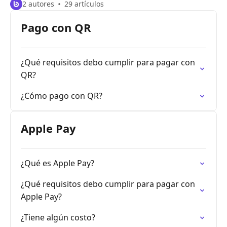
2 autores
29 artículos
Pago con QR
¿Qué requisitos debo cumplir para pagar con
QR?
¿Cómo pago con QR?
Apple Pay
¿Qué es Apple Pay?
¿Qué requisitos debo cumplir para pagar con
Apple Pay?
¿Tiene algún costo?