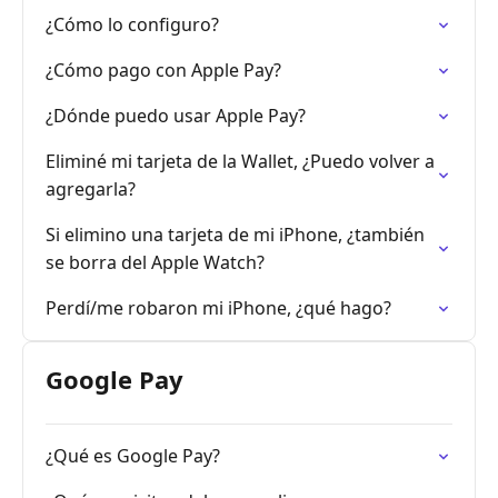
¿Cómo lo configuro?
¿Cómo pago con Apple Pay?
¿Dónde puedo usar Apple Pay?
Eliminé mi tarjeta de la Wallet, ¿Puedo volver a
agregarla?
Si elimino una tarjeta de mi iPhone, ¿también
se borra del Apple Watch?
Perdí/me robaron mi iPhone, ¿qué hago?
Google Pay
¿Qué es Google Pay?