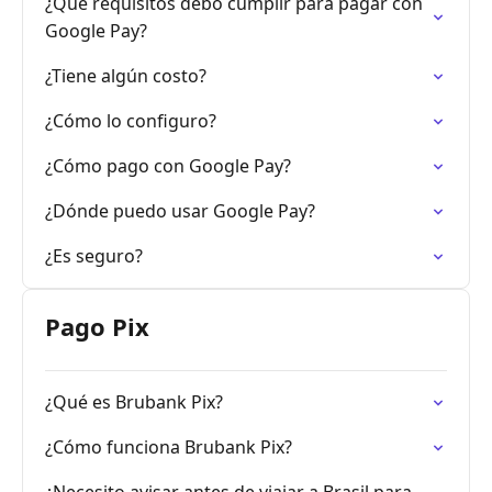
¿Qué requisitos debo cumplir para pagar con
Google Pay?
¿Tiene algún costo?
¿Cómo lo configuro?
¿Cómo pago con Google Pay?
¿Dónde puedo usar Google Pay?
¿Es seguro?
Pago Pix
¿Qué es Brubank Pix?
¿Cómo funciona Brubank Pix?