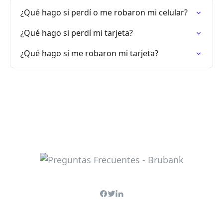
¿Qué hago si perdí o me robaron mi celular?
¿Qué hago si perdí mi tarjeta?
¿Qué hago si me robaron mi tarjeta?