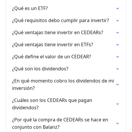
¿Qué es un ETF?
¿Qué requisitos debo cumplir para invertir?
¿Qué ventajas tiene invertir en CEDEARs?
¿Qué ventajas tiene invertir en ETFs?
¿Qué define el valor de un CEDEAR?
¿Qué son los dividendos?
¿En qué momento cobro los dividendos de mi
inversión?
¿Cuáles son los CEDEARs que pagan
dividendos?
¿Por qué la compra de CEDEARs se hace en
conjunto con Balanz?