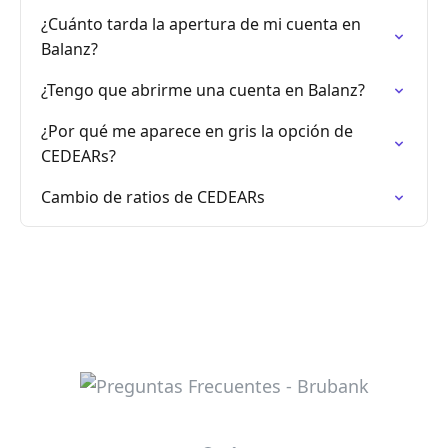
¿Cuánto tarda la apertura de mi cuenta en
Balanz?
¿Tengo que abrirme una cuenta en Balanz?
¿Por qué me aparece en gris la opción de
CEDEARs?
Cambio de ratios de CEDEARs