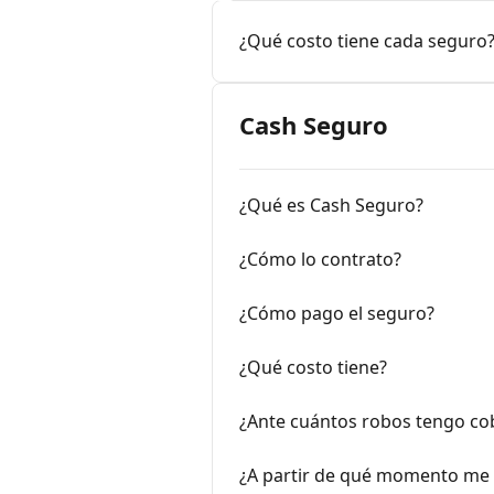
¿Qué costo tiene cada seguro
Cash Seguro
¿Qué es Cash Seguro?
¿Cómo lo contrato?
¿Cómo pago el seguro?
¿Qué costo tiene?
¿Ante cuántos robos tengo co
¿A partir de qué momento me 