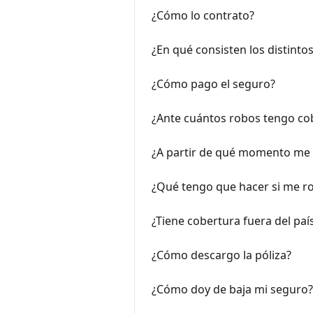
¿Cómo lo contrato?
¿En qué consisten los distinto
¿Cómo pago el seguro?
¿Ante cuántos robos tengo co
¿A partir de qué momento me 
¿Qué tengo que hacer si me ro
¿Tiene cobertura fuera del paí
¿Cómo descargo la póliza?
¿Cómo doy de baja mi seguro?