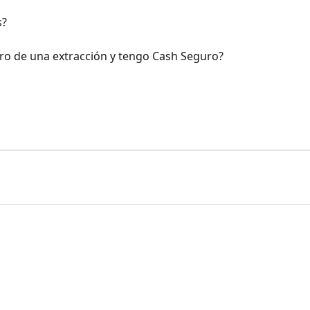
s?
ro de una extracción y tengo Cash Seguro?