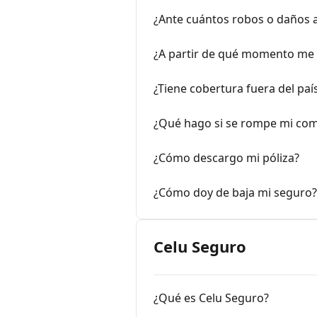
¿Ante cuántos robos o daños 
¿A partir de qué momento me 
¿Tiene cobertura fuera del paí
¿Qué hago si se rompe mi co
¿Cómo descargo mi póliza?
¿Cómo doy de baja mi seguro?
Celu Seguro
¿Qué es Celu Seguro?