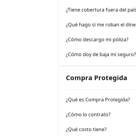
¿Tiene cobertura fuera del paí
¿Qué hago si me roban el dine
¿Cómo descargo mi póliza?
¿Cómo doy de baja mi seguro?
Compra Protegida
¿Qué es Compra Protegida?
¿Cómo lo contrato?
¿Qué costo tiene?