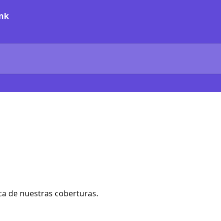
ca de nuestras coberturas.