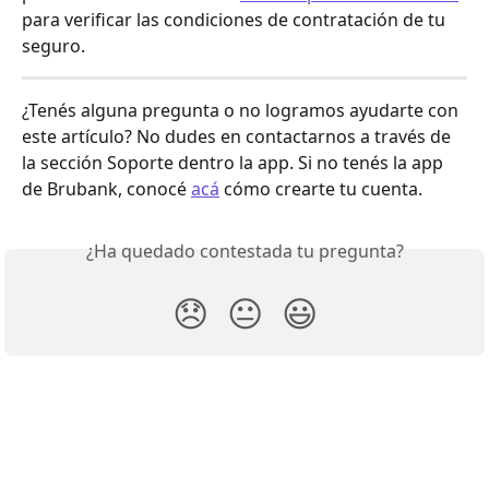
para verificar las condiciones de contratación de tu 
seguro.
¿Tenés alguna pregunta o no logramos ayudarte con 
este artículo? No dudes en contactarnos a través de 
la sección Soporte dentro la app. Si no tenés la app 
de Brubank, conocé 
acá
 cómo crearte tu cuenta.
¿Ha quedado contestada tu pregunta?
😞
😐
😃