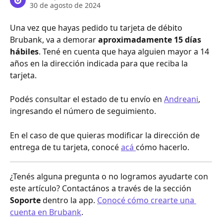
30 de agosto de 2024
Una vez que hayas pedido tu tarjeta de débito 
Brubank, va a demorar 
aproximadamente 15 días 
hábiles
. Tené en cuenta que haya alguien mayor a 14 
años en la dirección indicada para que reciba la 
tarjeta.
Podés consultar el estado de tu envío en 
Andreani
, 
ingresando el número de seguimiento. 
En el caso de que quieras modificar la dirección de 
entrega de tu tarjeta, conocé 
acá 
cómo hacerlo.
¿Tenés alguna pregunta o no logramos ayudarte con 
este artículo? Contactános a través de la sección 
Soporte
 dentro la app. 
Conocé cómo crearte una 
cuenta en Brubank
.