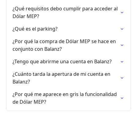
¿Qué requisitos debo cumplir para acceder al
Dólar MEP?
¿Qué es el parking?
¿Por qué la compra de Dólar MEP se hace en
conjunto con Balanz?
¿Tengo que abrirme una cuenta en Balanz?
¿Cuánto tarda la apertura de mi cuenta en
Balanz?
¿Por qué me aparece en gris la funcionalidad
de Dólar MEP?