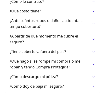
¿Cómo lo contrato?
¿Qué costo tiene?
¿Ante cuántos robos o daños accidentales
tengo cobertura?
¿A partir de qué momento me cubre el
seguro?
¿Tiene cobertura fuera del país?
¿Qué hago si se rompe mi compra o me
roban y tengo Compra Protegida?
¿Cómo descargo mi póliza?
¿Cómo doy de baja mi seguro?