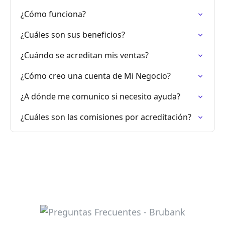
¿Cómo funciona?
¿Cuáles son sus beneficios?
¿Cuándo se acreditan mis ventas?
¿Cómo creo una cuenta de Mi Negocio?
¿A dónde me comunico si necesito ayuda?
¿Cuáles son las comisiones por acreditación?