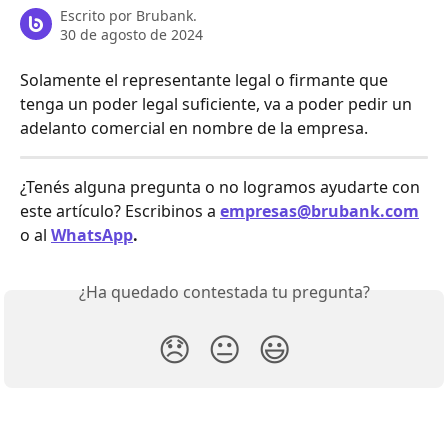
Escrito por
Brubank.
30 de agosto de 2024
Solamente el representante legal o firmante que 
tenga un poder legal suficiente, va a poder pedir un 
adelanto comercial en nombre de la empresa. 
¿Tenés alguna pregunta o no logramos ayudarte con 
este artículo? Escribinos a 
empresas@brubank.com
o al 
WhatsApp
.
¿Ha quedado contestada tu pregunta?
😞
😐
😃