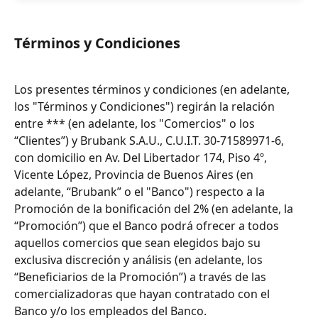
Términos y Condiciones
Los presentes términos y condiciones (en adelante, 
los "Términos y Condiciones") regirán la relación 
entre *** (en adelante, los "Comercios" o los 
“Clientes”) y Brubank S.A.U., C.U.I.T. 30-71589971-6, 
con domicilio en Av. Del Libertador 174, Piso 4º, 
Vicente López, Provincia de Buenos Aires (en 
adelante, “Brubank” o el "Banco") respecto a la 
Promoción de la bonificación del 2% (en adelante, la 
“Promoción”) que el Banco podrá ofrecer a todos 
aquellos comercios que sean elegidos bajo su 
exclusiva discreción y análisis (en adelante, los 
“Beneficiarios de la Promoción”) a través de las 
comercializadoras que hayan contratado con el 
Banco y/o los empleados del Banco.