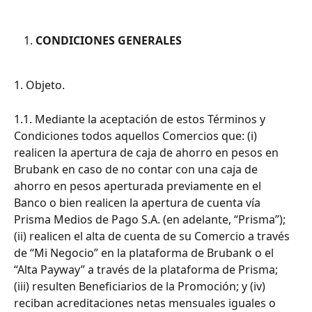
CONDICIONES GENERALES
1. Objeto. 
1.1. Mediante la aceptación de estos Términos y 
Condiciones todos aquellos Comercios que: (i) 
realicen la apertura de caja de ahorro en pesos en 
Brubank en caso de no contar con una caja de 
ahorro en pesos aperturada previamente en el 
Banco o bien realicen la apertura de cuenta vía 
Prisma Medios de Pago S.A. (en adelante, “Prisma”); 
(ii) realicen el alta de cuenta de su Comercio a través 
de “Mi Negocio” en la plataforma de Brubank o el 
“Alta Payway” a través de la plataforma de Prisma; 
(iii) resulten Beneficiarios de la Promoción; y (iv) 
reciban acreditaciones netas mensuales iguales o 