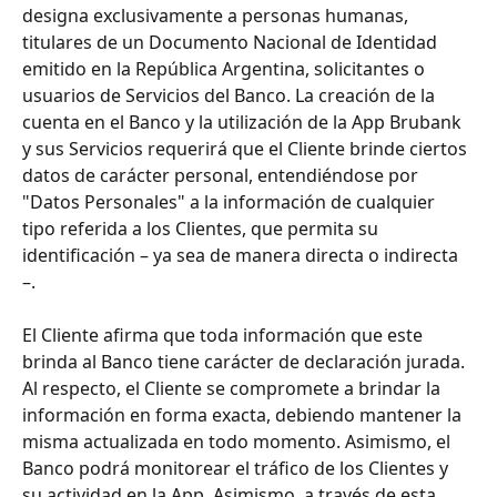
designa exclusivamente a personas humanas, 
titulares de un Documento Nacional de Identidad 
emitido en la República Argentina, solicitantes o 
usuarios de Servicios del Banco. La creación de la 
cuenta en el Banco y la utilización de la App Brubank 
y sus Servicios requerirá que el Cliente brinde ciertos 
datos de carácter personal, entendiéndose por 
"Datos Personales" a la información de cualquier 
tipo referida a los Clientes, que permita su 
identificación – ya sea de manera directa o indirecta 
–. 
El Cliente afirma que toda información que este 
brinda al Banco tiene carácter de declaración jurada. 
Al respecto, el Cliente se compromete a brindar la 
información en forma exacta, debiendo mantener la 
misma actualizada en todo momento. Asimismo, el 
Banco podrá monitorear el tráfico de los Clientes y 
su actividad en la App. Asimismo, a través de esta 