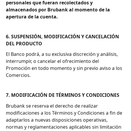
personales que fueran recolectados y 
almacenados por Brubank al momento de la 
apertura de la cuenta.
6. SUSPENSIÓN, MODIFICACIÓN Y CANCELACIÓN 
DEL PRODUCTO
El Banco podrá, a su exclusiva discreción y análisis, 
interrumpir, o cancelar el ofrecimiento del 
Promoción en todo momento y sin previo aviso a los 
Comercios.
7. MODIFICACIÓN DE TÉRMINOS Y CONDICIONES
Brubank se reserva el derecho de realizar 
modificaciones a los Términos y Condiciones a fin de 
adaptarlos a nuevas disposiciones operativas, 
normas y reglamentaciones aplicables sin limitación 