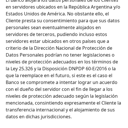
en servidores ubicados en la República Argentina y/o 
Estados Unidos de América. No obstante ello, el 
Cliente presta su consentimiento para que sus datos 
personales sean eventualmente alojados en 
servidores de terceros, pudiendo incluso estos 
servidores estar ubicados en otros países que a 
criterio de la Dirección Nacional de Protección de 
Datos Personales podrían no tener legislaciones o 
niveles de protección adecuados en los términos de 
la Ley 25.326 y la Disposición DNPDP 60-E/2016 o la 
que la reemplace en el futuro, si este es el caso el 
Banco se compromete a intentar lograr un acuerdo 
con el dueño del servidor con el fin de llegar a los 
niveles de protección adecuado según la legislación 
mencionada, consintiendo expresamente el Cliente la 
transferencia internacional y el alojamiento de sus 
datos en dichas jurisdicciones. 