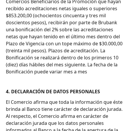
Comercios Beneficiarios de la Promoción que hayan 
recibido acreditaciones netas iguales o superiores 
$853.200,00 (ochocientos cincuenta y tres mil 
doscientos pesos), recibirán por parte de Brubank 
una bonificación del 2% sobre las acreditaciones 
netas que hayan tenido en el último mes dentro del 
Plazo de Vigencia con un tope máximo de $30.000,00 
(treinta mil pesos). Plazos de acreditación. La 
Bonificación se realizará dentro de los primeros 10 
(diez) días hábiles del mes siguiente. La fecha de la 
Bonificación puede variar mes a mes
4. DECLARACIÓN DE DATOS PERSONALES
El Comercio afirma que toda la información que éste 
brinda al Banco tiene carácter de declaración jurada. 
Al respecto, el Comercio afirma en carácter de 
declaración jurada que los datos personales 
informados al Banco a la fecha de la apertura de la 