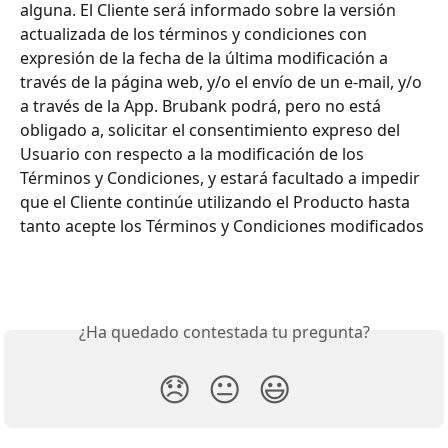
alguna. El Cliente será informado sobre la versión 
actualizada de los términos y condiciones con 
expresión de la fecha de la última modificación a 
través de la página web, y/o el envío de un e-mail, y/o 
a través de la App. Brubank podrá, pero no está 
obligado a, solicitar el consentimiento expreso del 
Usuario con respecto a la modificación de los 
Términos y Condiciones, y estará facultado a impedir 
que el Cliente continúe utilizando el Producto hasta 
tanto acepte los Términos y Condiciones modificados
¿Ha quedado contestada tu pregunta?
😞
😐
😃