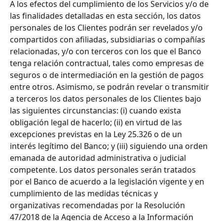
A los efectos del cumplimiento de los Servicios y/o de 
las finalidades detalladas en esta sección, los datos 
personales de los Clientes podrán ser revelados y/o 
compartidos con afiliadas, subsidiarias o compañías 
relacionadas, y/o con terceros con los que el Banco 
tenga relación contractual, tales como empresas de 
seguros o de intermediación en la gestión de pagos 
entre otros. Asimismo, se podrán revelar o transmitir 
a terceros los datos personales de los Clientes bajo 
las siguientes circunstancias: (i) cuando exista 
obligación legal de hacerlo; (ii) en virtud de las 
excepciones previstas en la Ley 25.326 o de un 
interés legítimo del Banco; y (iii) siguiendo una orden 
emanada de autoridad administrativa o judicial 
competente. Los datos personales serán tratados 
por el Banco de acuerdo a la legislación vigente y en 
cumplimiento de las medidas técnicas y 
organizativas recomendadas por la Resolución 
47/2018 de la Agencia de Acceso a la Información 