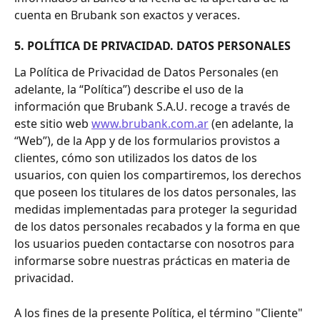
cuenta en Brubank son exactos y veraces.
5. POLÍTICA DE PRIVACIDAD. DATOS PERSONALES
La Política de Privacidad de Datos Personales (en 
adelante, la “Política”) describe el uso de la 
información que Brubank S.A.U. recoge a través de 
este sitio web 
www.brubank.com.ar
 (en adelante, la 
“Web”), de la App y de los formularios provistos a 
clientes, cómo son utilizados los datos de los 
usuarios, con quien los compartiremos, los derechos 
que poseen los titulares de los datos personales, las 
medidas implementadas para proteger la seguridad 
de los datos personales recabados y la forma en que 
los usuarios pueden contactarse con nosotros para 
informarse sobre nuestras prácticas en materia de 
privacidad. 
A los fines de la presente Política, el término "Cliente" 