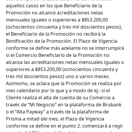
aquellos casos en los que Beneficiario de la 
Promoción no alcance acreditaciones netas 
mensuales iguales o superiores a $853.200,00 
(ochocientos cincuenta y tres mil doscientos pesos), 
el Beneficiario de la Promoción no recibirá la 
Bonificación de la Promoción. El Plazo de Vigencia 
conforme se define más adelante no se interrumpirá 
si el Comercio Beneficiario de la Promoción no 
alcanza las acreditaciones netas mensuales iguales o 
superiores a $853.200,00 (ochocientos cincuenta y 
tres mil doscientos pesos) uno o varios meses. 
Asimismo, se aclara que la Promoción se realiza por 
mes calendario por lo que y a modo de ej.: si el 
Cliente realiza el alta de cuenta de su Comercio a 
través de “Mi Negocio” en la plataforma de Brubank 
o el “Alta Payway” a través de la plataforma de 
Prisma a mitad del mes, el Plazo de Vigencia 
conforme se define en el punto 2. comenzará a regir 