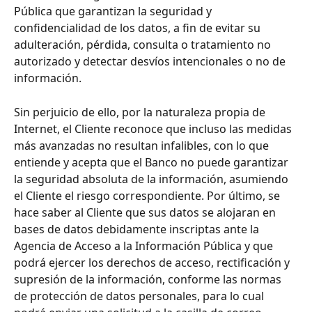
Pública que garantizan la seguridad y 
confidencialidad de los datos, a fin de evitar su 
adulteración, pérdida, consulta o tratamiento no 
autorizado y detectar desvíos intencionales o no de 
información. 
Sin perjuicio de ello, por la naturaleza propia de 
Internet, el Cliente reconoce que incluso las medidas 
más avanzadas no resultan infalibles, con lo que 
entiende y acepta que el Banco no puede garantizar 
la seguridad absoluta de la información, asumiendo 
el Cliente el riesgo correspondiente. Por último, se 
hace saber al Cliente que sus datos se alojaran en 
bases de datos debidamente inscriptas ante la 
Agencia de Acceso a la Información Pública y que 
podrá ejercer los derechos de acceso, rectificación y 
supresión de la información, conforme las normas 
de protección de datos personales, para lo cual 