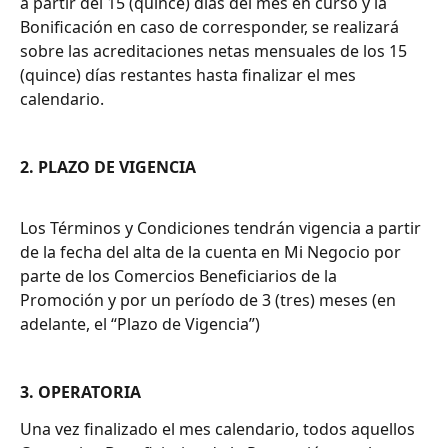
a partir del 15 (quince) días del mes en curso y la 
Bonificación en caso de corresponder, se realizará 
sobre las acreditaciones netas mensuales de los 15 
(quince) días restantes hasta finalizar el mes 
calendario.
2. PLAZO DE VIGENCIA
Los Términos y Condiciones tendrán vigencia a partir 
de la fecha del alta de la cuenta en Mi Negocio por 
parte de los Comercios Beneficiarios de la 
Promoción y por un período de 3 (tres) meses (en 
adelante, el “Plazo de Vigencia”)
3. OPERATORIA
Una vez finalizado el mes calendario, todos aquellos 