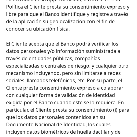
Política el Cliente presta su consentimiento expreso y 
libre para que el Banco identifique y registre a través 
de la aplicación su geolocalización con el fin de 
conocer su ubicación física. 
El Cliente acepta que el Banco podrá verificar los 
datos personales y/o información suministrada a 
través de entidades públicas, compañías 
especializadas o centrales de riesgo, y cualquier otro 
mecanismo incluyendo, pero sin limitarse a redes 
sociales, llamados telefónicos, etc. Por su parte, el 
Cliente presta consentimiento expreso a colaborar 
con cualquier forma de validación de identidad 
exigida por el Banco cuando este se lo requiera. En 
particular, el Cliente presta su consentimiento (i) para 
que los datos personales contenidos en su 
Documento Nacional de Identidad, los cuales 
incluyen datos biométricos de huella dactilar y de 