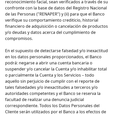
reconocimiento facial, sean verificados a través de su 
confronte con la base de datos del Registro Nacional 
de las Personas ("RENAPER") y (ii) para que el Banco 
verifique su comportamiento crediticio, historial 
financiero de adquisición o cancelación de productos 
y/o deudas y datos acerca del cumplimiento de 
compromisos. 
En el supuesto de detectarse falsedad y/o inexactitud 
en los datos personales proporcionados, el Banco 
podrá: negarse a abrir una cuenta bancaria o 
suspender y/o cancelar la Cuenta y/o inhabilitar total 
o parcialmente la Cuenta y los Servicios – todo 
aquello sin perjuicio de cumplir con el reporte de 
tales falsedades y/o inexactitudes a terceros y/o 
autoridades competentes y el Banco se reserva la 
facultad de realizar una denuncia judicial 
correspondiente. Todos los Datos Personales del 
Cliente serán utilizados por el Banco a los efectos de 