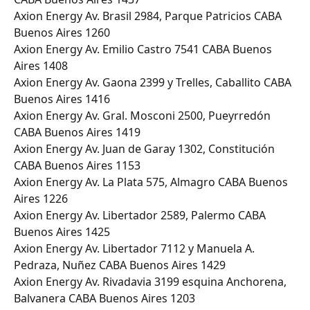
Axion Energy Av. Brasil 2984, Parque Patricios CABA 
Buenos Aires 1260
Axion Energy Av. Emilio Castro 7541 CABA Buenos 
Aires 1408
Axion Energy Av. Gaona 2399 y Trelles, Caballito CABA 
Buenos Aires 1416
Axion Energy Av. Gral. Mosconi 2500, Pueyrredón 
CABA Buenos Aires 1419
Axion Energy Av. Juan de Garay 1302, Constitución 
CABA Buenos Aires 1153
Axion Energy Av. La Plata 575, Almagro CABA Buenos 
Aires 1226
Axion Energy Av. Libertador 2589, Palermo CABA 
Buenos Aires 1425
Axion Energy Av. Libertador 7112 y Manuela A. 
Pedraza, Nuñez CABA Buenos Aires 1429
Axion Energy Av. Rivadavia 3199 esquina Anchorena, 
Balvanera CABA Buenos Aires 1203