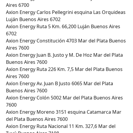
Aires 6700
Axion Energy Carlos Pellegrini esquina Las Orquideas 
Luján Buenos Aires 6702
Axion Energy Ruta 5 Km. 66,200 Luján Buenos Aires 
6702
Axion Energy Constitución 4703 Mar del Plata Buenos 
Aires 7600
Axion Energy Juan B. Justo y M. De Hoz Mar del Plata 
Buenos Aires 7600
Axion Energy Ruta 226 Km. 7,5 Mar del Plata Buenos 
Aires 7600
Axion Energy Av. Juan B Justo 6065 Mar del Plata 
Buenos Aires 7600
Axion Energy Colón 5002 Mar del Plata Buenos Aires 
7600
Axion Energy Moreno 3151 esquina Catamarca Mar 
del Plata Buenos Aires 7600
Axion Energy Ruta Nacional 11 Km. 327,6 Mar del 