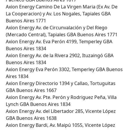
Axion Energy Camino De La Virgen Maria (Ex Av. De 
La Cooperacion) y Av. Los Nogales, Tapiales GBA 
Buenos Aires 1771
Axion Energy Av. de Circunvalación y Del Riego 
(Mercado Central), Tapiales GBA Buenos Aires 1771
Axion Energy Av. Eva Perón 4199, Temperley GBA 
Buenos Aires 1834
Axion Energy Av. de la Rivera 2902, Ituzaingó GBA 
Buenos Aires 1834
Axion Energy Eva Perón 3302, Temperley GBA Buenos 
Aires 1834
Axion Energy Directorio 1394 y Callao, Tortuguitas 
GBA Buenos Aires 1667
Axion Energy Av. Pte. Perón y Rodriguez Peña, Villa 
Lynch GBA Buenos Aires 1834
Axion Energy Av. del Libertador 285, Vicente López 
GBA Buenos Aires 1638
Axion Energy Bardi, Av. Maipú 1055, Vicente López 