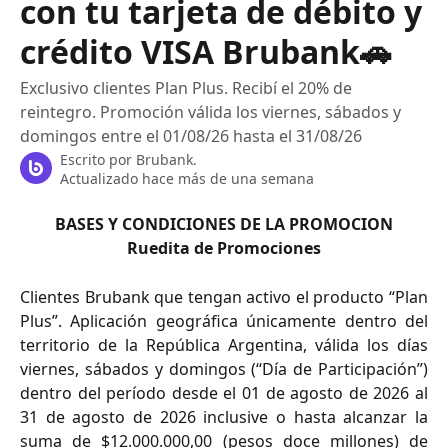
con tu tarjeta de débito y
crédito VISA Brubank🚗
Exclusivo clientes Plan Plus. Recibí el 20% de
reintegro. Promoción válida los viernes, sábados y
domingos entre el 01/08/26 hasta el 31/08/26
Escrito por
Brubank.
Actualizado hace más de una semana
BASES Y CONDICIONES DE LA PROMOCION
Ruedita de Promociones
Clientes Brubank que tengan activo el producto “Plan
Plus”. Aplicación geográfica únicamente dentro del
territorio de la República Argentina, válida los días
viernes, sábados y domingos (“Día de Participación”)
dentro del período desde el 01 de agosto de 2026 al
31 de agosto de 2026 inclusive o hasta alcanzar la
suma de $12.000.000,00 (pesos doce millones) de