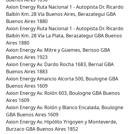
Axion Energy Ruta Nacional 1 - Autopista Dr. Ricardo 
Balbín Km. 28 Vía Buenos Aires, Berazategui GBA 
Buenos Aires 1880
Axion Energy Ruta Nacional 1 - Autopista Dr. Ricardo 
Balbín Km. 28 Vía La Plata, Berazategui GBA Buenos 
Aires 1880
Axion Energy Av. Mitre y Güemes, Berisso GBA 
Buenos Aires 1923
Axion Energy Av. Dardo Rocha 1683, Bernal GBA 
Buenos Aires 1883
Axion Energy Amancio Alcorta 500, Boulogne GBA 
Buenos Aires 1609
Axion Energy Av. Rolón 603, Boulogne GBA Buenos 
Aires 1609
Axion Energy Av. Rolón y Blanco Encalada, Boulogne 
GBA Buenos Aires 1609
Axion Energy Av. Hipólito Yrigoyen y Monteverde, 
Burzaco GBA Buenos Aires 1852