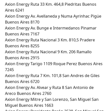
Axion Energy Ruta 33 Km. 464,8 Piedritas Buenos 
Aires 6241
Axion Energy Av. Avellaneda y Numa Ayrinhac Pigüe 
Buenos Aires 8170
Axion Energy Av. Bunge e Intermedanos Pinamar 
Buenos Aires 7167
Axion Energy Ruta Nacional 3 Km. 810,5 Pradere 
Buenos Aires 8255
Axion Energy Ruta Nacional 9 Km. 206 Ramallo 
Buenos Aires 2915
Axion Energy Tarigo 1109 Roque Perez Buenos Aires 
7245
Axion Energy Ruta 7 Km. 101,8 San Andres de Giles 
Buenos Aires 6720
Axion Energy Av. Alvear y Ruta 8 San Antonio de 
Areco Buenos Aires 2760
Axion Energy Mitre y San Lorenzo, San Miguel San 
Miguel Buenos Aires 1663