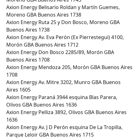
Axion Energy Belisario Roldan y Martín Guemes, 
Moreno GBA Buenos Aires 1738
Axion Energy Ruta 25 y Don Bosco, Moreno GBA 
Buenos Aires 1738
Axion Energy Av. Eva Perón (Ex Pierrestegui) 4100, 
Morón GBA Buenos Aires 1712
Axion Energy Don Bosco 2285/89, Morón GBA 
Buenos Aires 1708
Axion Energy Mendoza 205, Morón GBA Buenos Aires 
1708
Axion Energy Av. Mitre 3202, Munro GBA Buenos 
Aires 1605
Axion Energy Paraná 3944 esquina Blas Parera, 
Olivos GBA Buenos Aires 1636
Axion Energy Pelliza 3892, Olivos GBA Buenos Aires 
1636
Axion Energy Av. J D Perón esquina De La Tropilla, 
Parque Leloir GBA Buenos Aires 1715