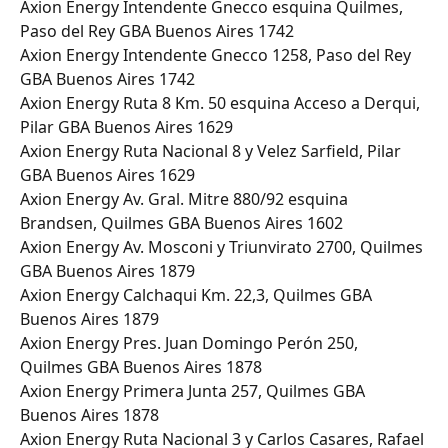
Axion Energy Intendente Gnecco esquina Quilmes, 
Paso del Rey GBA Buenos Aires 1742
Axion Energy Intendente Gnecco 1258, Paso del Rey 
GBA Buenos Aires 1742
Axion Energy Ruta 8 Km. 50 esquina Acceso a Derqui, 
Pilar GBA Buenos Aires 1629
Axion Energy Ruta Nacional 8 y Velez Sarfield, Pilar 
GBA Buenos Aires 1629
Axion Energy Av. Gral. Mitre 880/92 esquina 
Brandsen, Quilmes GBA Buenos Aires 1602
Axion Energy Av. Mosconi y Triunvirato 2700, Quilmes 
GBA Buenos Aires 1879
Axion Energy Calchaqui Km. 22,3, Quilmes GBA 
Buenos Aires 1879
Axion Energy Pres. Juan Domingo Perón 250, 
Quilmes GBA Buenos Aires 1878
Axion Energy Primera Junta 257, Quilmes GBA 
Buenos Aires 1878
Axion Energy Ruta Nacional 3 y Carlos Casares, Rafael 