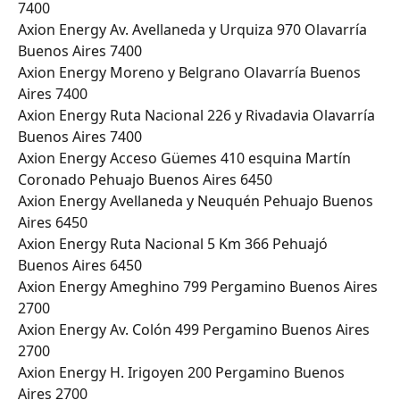
7400
Axion Energy Av. Avellaneda y Urquiza 970 Olavarría 
Buenos Aires 7400
Axion Energy Moreno y Belgrano Olavarría Buenos 
Aires 7400
Axion Energy Ruta Nacional 226 y Rivadavia Olavarría 
Buenos Aires 7400
Axion Energy Acceso Güemes 410 esquina Martín 
Coronado Pehuajo Buenos Aires 6450
Axion Energy Avellaneda y Neuquén Pehuajo Buenos 
Aires 6450
Axion Energy Ruta Nacional 5 Km 366 Pehuajó 
Buenos Aires 6450
Axion Energy Ameghino 799 Pergamino Buenos Aires 
2700
Axion Energy Av. Colón 499 Pergamino Buenos Aires 
2700
Axion Energy H. Irigoyen 200 Pergamino Buenos 
Aires 2700