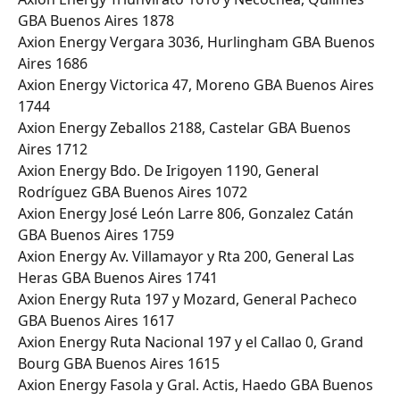
GBA Buenos Aires 1878
Axion Energy Vergara 3036, Hurlingham GBA Buenos 
Aires 1686
Axion Energy Victorica 47, Moreno GBA Buenos Aires 
1744
Axion Energy Zeballos 2188, Castelar GBA Buenos 
Aires 1712
Axion Energy Bdo. De Irigoyen 1190, General 
Rodríguez GBA Buenos Aires 1072
Axion Energy José León Larre 806, Gonzalez Catán 
GBA Buenos Aires 1759
Axion Energy Av. Villamayor y Rta 200, General Las 
Heras GBA Buenos Aires 1741
Axion Energy Ruta 197 y Mozard, General Pacheco 
GBA Buenos Aires 1617
Axion Energy Ruta Nacional 197 y el Callao 0, Grand 
Bourg GBA Buenos Aires 1615
Axion Energy Fasola y Gral. Actis, Haedo GBA Buenos 