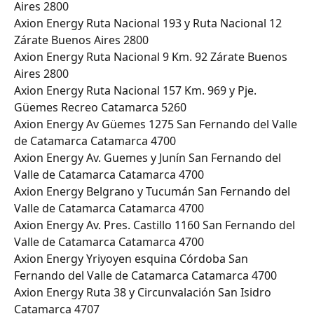
Aires 2800
Axion Energy Ruta Nacional 193 y Ruta Nacional 12 
Zárate Buenos Aires 2800
Axion Energy Ruta Nacional 9 Km. 92 Zárate Buenos 
Aires 2800
Axion Energy Ruta Nacional 157 Km. 969 y Pje. 
Güemes Recreo Catamarca 5260
Axion Energy Av Güemes 1275 San Fernando del Valle 
de Catamarca Catamarca 4700
Axion Energy Av. Guemes y Junín San Fernando del 
Valle de Catamarca Catamarca 4700
Axion Energy Belgrano y Tucumán San Fernando del 
Valle de Catamarca Catamarca 4700
Axion Energy Av. Pres. Castillo 1160 San Fernando del 
Valle de Catamarca Catamarca 4700
Axion Energy Yriyoyen esquina Córdoba San 
Fernando del Valle de Catamarca Catamarca 4700
Axion Energy Ruta 38 y Circunvalación San Isidro 
Catamarca 4707