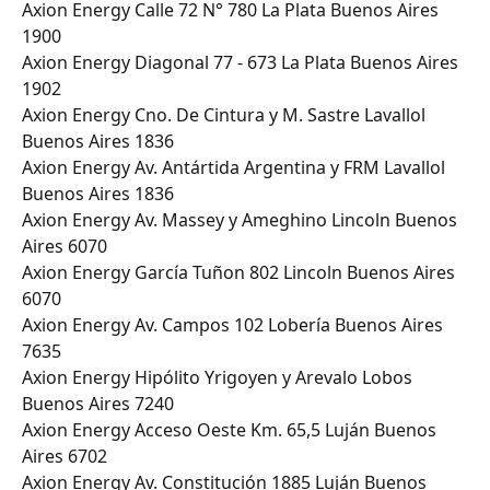
Axion Energy Calle 72 N° 780 La Plata Buenos Aires 
1900
Axion Energy Diagonal 77 - 673 La Plata Buenos Aires 
1902
Axion Energy Cno. De Cintura y M. Sastre Lavallol 
Buenos Aires 1836
Axion Energy Av. Antártida Argentina y FRM Lavallol 
Buenos Aires 1836
Axion Energy Av. Massey y Ameghino Lincoln Buenos 
Aires 6070
Axion Energy García Tuñon 802 Lincoln Buenos Aires 
6070
Axion Energy Av. Campos 102 Lobería Buenos Aires 
7635
Axion Energy Hipólito Yrigoyen y Arevalo Lobos 
Buenos Aires 7240
Axion Energy Acceso Oeste Km. 65,5 Luján Buenos 
Aires 6702
Axion Energy Av. Constitución 1885 Luján Buenos 