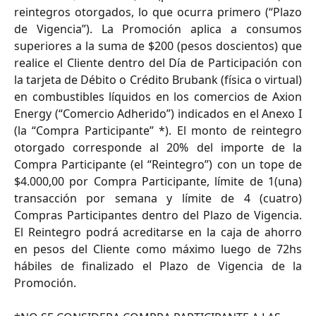
reintegros otorgados, lo que ocurra primero (“Plazo
de Vigencia”). La Promoción aplica a consumos
superiores a la suma de $200 (pesos doscientos) que
realice el Cliente dentro del Día de Participación con
la tarjeta de Débito o Crédito Brubank (física o virtual)
en combustibles líquidos en los comercios de Axion
Energy (“Comercio Adherido”) indicados en el Anexo I
(la “Compra Participante” *). El monto de reintegro
otorgado corresponde al 20% del importe de la
Compra Participante (el “Reintegro”) con un tope de
$4.000,00 por Compra Participante, límite de 1(una)
transacción por semana y límite de 4 (cuatro)
Compras Participantes dentro del Plazo de Vigencia.
El Reintegro podrá acreditarse en la caja de ahorro
en pesos del Cliente como máximo luego de 72hs
hábiles de finalizado el Plazo de Vigencia de la
Promoción.