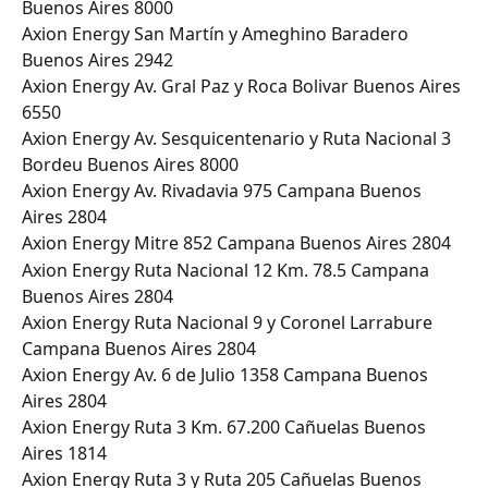
Buenos Aires 8000
Axion Energy San Martín y Ameghino Baradero 
Buenos Aires 2942
Axion Energy Av. Gral Paz y Roca Bolivar Buenos Aires 
6550
Axion Energy Av. Sesquicentenario y Ruta Nacional 3 
Bordeu Buenos Aires 8000
Axion Energy Av. Rivadavia 975 Campana Buenos 
Aires 2804
Axion Energy Mitre 852 Campana Buenos Aires 2804
Axion Energy Ruta Nacional 12 Km. 78.5 Campana 
Buenos Aires 2804
Axion Energy Ruta Nacional 9 y Coronel Larrabure 
Campana Buenos Aires 2804
Axion Energy Av. 6 de Julio 1358 Campana Buenos 
Aires 2804
Axion Energy Ruta 3 Km. 67.200 Cañuelas Buenos 
Aires 1814
Axion Energy Ruta 3 y Ruta 205 Cañuelas Buenos 