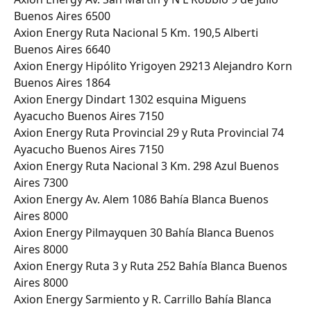
Buenos Aires 6500
Axion Energy Ruta Nacional 5 Km. 190,5 Alberti 
Buenos Aires 6640
Axion Energy Hipólito Yrigoyen 29213 Alejandro Korn 
Buenos Aires 1864
Axion Energy Dindart 1302 esquina Miguens 
Ayacucho Buenos Aires 7150
Axion Energy Ruta Provincial 29 y Ruta Provincial 74 
Ayacucho Buenos Aires 7150
Axion Energy Ruta Nacional 3 Km. 298 Azul Buenos 
Aires 7300
Axion Energy Av. Alem 1086 Bahía Blanca Buenos 
Aires 8000
Axion Energy Pilmayquen 30 Bahía Blanca Buenos 
Aires 8000
Axion Energy Ruta 3 y Ruta 252 Bahía Blanca Buenos 
Aires 8000
Axion Energy Sarmiento y R. Carrillo Bahía Blanca 