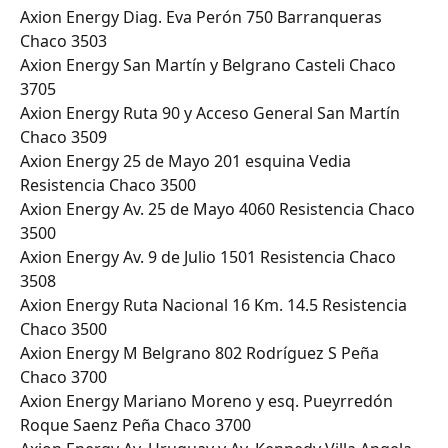
Axion Energy Diag. Eva Perón 750 Barranqueras 
Chaco 3503
Axion Energy San Martín y Belgrano Casteli Chaco 
3705
Axion Energy Ruta 90 y Acceso General San Martín 
Chaco 3509
Axion Energy 25 de Mayo 201 esquina Vedia 
Resistencia Chaco 3500
Axion Energy Av. 25 de Mayo 4060 Resistencia Chaco 
3500
Axion Energy Av. 9 de Julio 1501 Resistencia Chaco 
3508
Axion Energy Ruta Nacional 16 Km. 14.5 Resistencia 
Chaco 3500
Axion Energy M Belgrano 802 Rodríguez S Peña 
Chaco 3700
Axion Energy Mariano Moreno y esq. Pueyrredón 
Roque Saenz Peña Chaco 3700