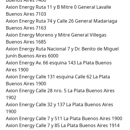
Axion Energy Ruta 11 y B Mitre 0 General Lavalle 
Buenos Aires 7103
Axion Energy Ruta 74 y Calle 26 General Madariaga 
Buenos Aires 7163
Axion Energy Moreno y Mitre General Villegas 
Buenos Aires 1685
Axion Energy Ruta Nacional 7 y Dr. Benito de Miguel 
Junín Buenos Aires 6000
Axion Energy Av. 66 esquina 143 La Plata Buenos 
Aires 1900
Axion Energy Calle 131 esquina Calle 62 La Plata 
Buenos Aires 1900
Axion Energy Calle 28 nro. 5 La Plata Buenos Aires 
1902
Axion Energy Calle 32 y 137 La Plata Buenos Aires 
1900
Axion Energy Calle 7 y 511 La Plata Buenos Aires 1900
Axion Energy Calle 7 y 85 La Plata Buenos Aires 1914