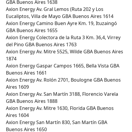
GBA Buenos Aires 1638
Axion Energy Av. Gral Lemos (Ruta 202 y Los 
Eucaliptos, Villa de Mayo GBA Buenos Aires 1614
Axion Energy Camino Buen Ayre Km. 19, Ituzaingó 
GBA Buenos Aires 1655
Axion Energy Colectora de la Ruta 3 Km. 36,4, Virrey 
del Pino GBA Buenos Aires 1763
Axion Energy Av. Mitre 5525, Wilde GBA Buenos Aires 
1874
Axion Energy Gaspar Campos 1665, Bella Vista GBA 
Buenos Aires 1661
Axion Energy Av. Rolón 2701, Boulogne GBA Buenos 
Aires 1609
Axion Energy Av. San Martín 3188, Florencio Varela 
GBA Buenos Aires 1888
Axion Energy Av. Mitre 1630, Florida GBA Buenos 
Aires 1604
Axion Energy San Martín 830, San Martín GBA 
Buenos Aires 1650