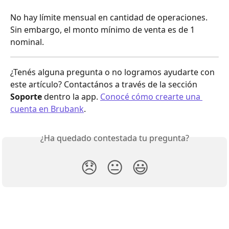
No hay límite mensual en cantidad de operaciones. 
Sin embargo, el monto mínimo de venta es de 1 
nominal. 
¿Tenés alguna pregunta o no logramos ayudarte con 
este artículo? Contactános a través de la sección 
Soporte
 dentro la app. 
Conocé cómo crearte una 
cuenta en Brubank
.
¿Ha quedado contestada tu pregunta?
😞
😐
😃