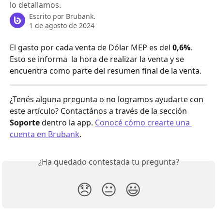
lo detallamos.
Escrito por
Brubank.
1 de agosto de 2024
El gasto por cada venta de Dólar MEP es del 
0,6%
. 
Esto se informa  la hora de realizar la venta y se 
encuentra como parte del resumen final de la venta.
¿Tenés alguna pregunta o no logramos ayudarte con 
este artículo? Contactános a través de la sección 
Soporte
 dentro la app. 
Conocé cómo crearte una 
cuenta en Brubank
.
¿Ha quedado contestada tu pregunta?
😞
😐
😃