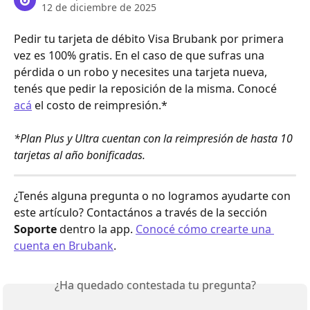
12 de diciembre de 2025
Pedir tu tarjeta de débito Visa Brubank por primera 
vez es 100% gratis. En el caso de que sufras una 
pérdida o un robo y necesites una tarjeta nueva, 
tenés que pedir la reposición de la misma. Conocé 
acá
 el costo de reimpresión.* 
*Plan Plus y Ultra cuentan con la reimpresión de hasta 10 
tarjetas al año bonificadas.
¿Tenés alguna pregunta o no logramos ayudarte con 
este artículo? Contactános a través de la sección 
Soporte
 dentro la app. 
Conocé cómo crearte una 
cuenta en Brubank
.
¿Ha quedado contestada tu pregunta?