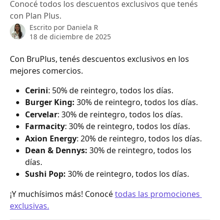
Conocé todos los descuentos exclusivos que tenés
con Plan Plus.
Escrito por
Daniela R
18 de diciembre de 2025
Con BruPlus, tenés descuentos exclusivos en los 
mejores comercios. 
Cerini
: 50% de reintegro, todos los días.
Burger King:
 30% de reintegro, todos los días. 
Cervelar
: 30% de reintegro, todos los días. 
Farmacity
: 30% de reintegro, todos los días. 
Axion Energy
: 20% de reintegro, todos los días. 
Dean & Dennys:
 30% de reintegro, todos los 
días. 
Sushi Pop:
 30% de reintegro, todos los días. 
¡Y muchísimos más! Conocé 
todas las promociones 
exclusivas.