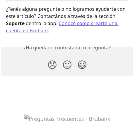
¿Tenés alguna pregunta o no logramos ayudarte con 
este artículo? Contactános a través de la sección 
Soporte
 dentro la app. 
Conocé cómo crearte una 
cuenta en Brubank
.
¿Ha quedado contestada tu pregunta?
😞
😐
😃