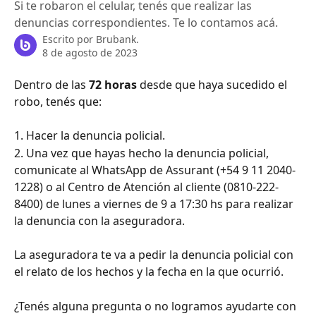
Si te robaron el celular, tenés que realizar las
denuncias correspondientes. Te lo contamos acá.
Escrito por
Brubank.
8 de agosto de 2023
Dentro de las
 72 horas
 desde que haya sucedido el 
robo, tenés que:
1. Hacer la denuncia policial.
2. Una vez que hayas hecho la denuncia policial, 
comunicate al WhatsApp de Assurant (+54 9 11 2040-
1228) o al Centro de Atención al cliente (0810-222-
8400) de lunes a viernes de 9 a 17:30 hs para realizar 
la denuncia con la aseguradora.
La aseguradora te va a pedir la denuncia policial con 
el relato de los hechos y la fecha en la que ocurrió. 
¿Tenés alguna pregunta o no logramos ayudarte con 