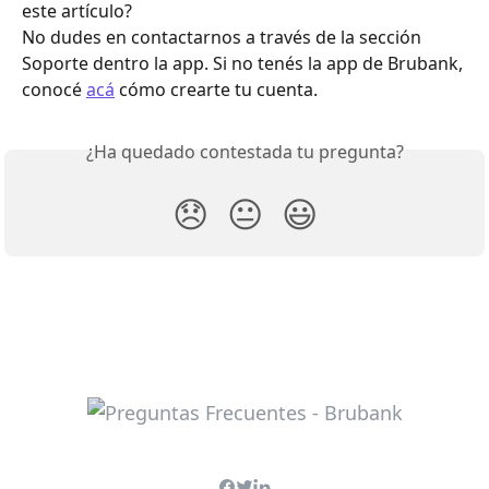
este artículo? 
No dudes en contactarnos a través de la sección 
Soporte dentro la app. Si no tenés la app de Brubank, 
conocé 
acá
 cómo crearte tu cuenta.
¿Ha quedado contestada tu pregunta?
😞
😐
😃