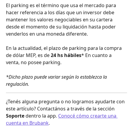
El parking es el término que usa el mercado para 
hacer referencia a los días que un inversor debe 
mantener los valores negociables en su cartera 
desde el momento de su liquidación hasta poder 
venderlos en una moneda diferente. 
En la actualidad, el plazo de parking para la compra 
de dólar MEP, es de 
24 hs hábiles
* En cuanto a 
venta, no posee parking.  
*Dicho plazo puede variar según lo establezca la 
regulación.
¿Tenés alguna pregunta o no logramos ayudarte con 
este artículo? Contactános a través de la sección 
Soporte
 dentro la app. 
Conocé cómo crearte una 
cuenta en Brubank
.