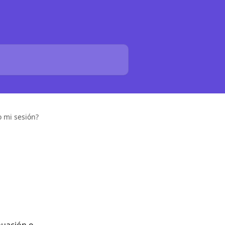
 mi sesión?