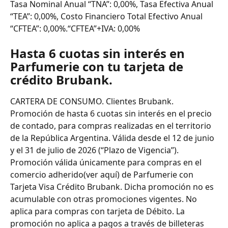
Tasa Nominal Anual “TNA”: 0,00%, Tasa Efectiva Anual 
“TEA”: 0,00%, Costo Financiero Total Efectivo Anual 
“CFTEA”: 0,00%.“CFTEA”+IVA: 0,00%
Hasta 6 cuotas sin interés en 
Parfumerie con tu tarjeta de 
crédito Brubank.
CARTERA DE CONSUMO. Clientes Brubank. 
Promoción de hasta 6 cuotas sin interés en el precio 
de contado, para compras realizadas en el territorio 
de la República Argentina. Válida desde el 12 de junio 
y el 31 de julio de 2026 (“Plazo de Vigencia”). 
Promoción válida únicamente para compras en el 
comercio adherido(ver aquí) de Parfumerie con 
Tarjeta Visa Crédito Brubank. Dicha promoción no es 
acumulable con otras promociones vigentes. No 
aplica para compras con tarjeta de Débito. La 
promoción no aplica a pagos a través de billeteras 