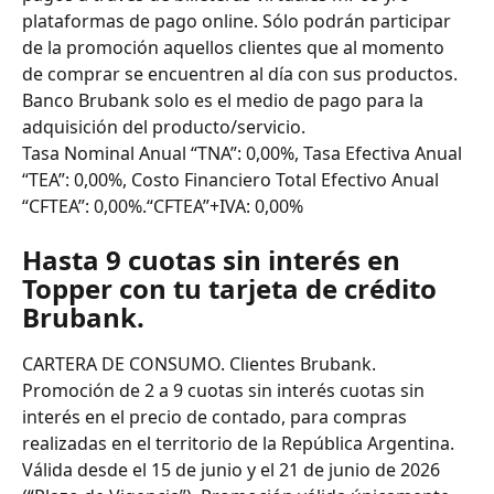
plataformas de pago online. Sólo podrán participar 
de la promoción aquellos clientes que al momento 
de comprar se encuentren al día con sus productos. 
Banco Brubank solo es el medio de pago para la 
adquisición del producto/servicio.
Tasa Nominal Anual “TNA”: 0,00%, Tasa Efectiva Anual 
“TEA”: 0,00%, Costo Financiero Total Efectivo Anual 
“CFTEA”: 0,00%.“CFTEA”+IVA: 0,00%
Hasta 9 cuotas sin interés en 
Topper con tu tarjeta de crédito 
Brubank.
CARTERA DE CONSUMO. Clientes Brubank. 
Promoción de 2 a 9 cuotas sin interés cuotas sin 
interés en el precio de contado, para compras 
realizadas en el territorio de la República Argentina. 
Válida desde el 15 de junio y el 21 de junio de 2026 