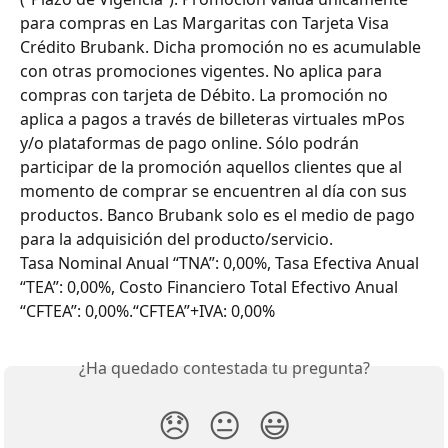
para compras en Las Margaritas con Tarjeta Visa 
Crédito Brubank. Dicha promoción no es acumulable 
con otras promociones vigentes. No aplica para 
compras con tarjeta de Débito. La promoción no 
aplica a pagos a través de billeteras virtuales mPos 
y/o plataformas de pago online. Sólo podrán 
participar de la promoción aquellos clientes que al 
momento de comprar se encuentren al día con sus 
productos. Banco Brubank solo es el medio de pago 
para la adquisición del producto/servicio.
Tasa Nominal Anual “TNA”: 0,00%, Tasa Efectiva Anual 
“TEA”: 0,00%, Costo Financiero Total Efectivo Anual 
“CFTEA”: 0,00%.“CFTEA”+IVA: 0,00%
¿Ha quedado contestada tu pregunta?
😞
😐
😃