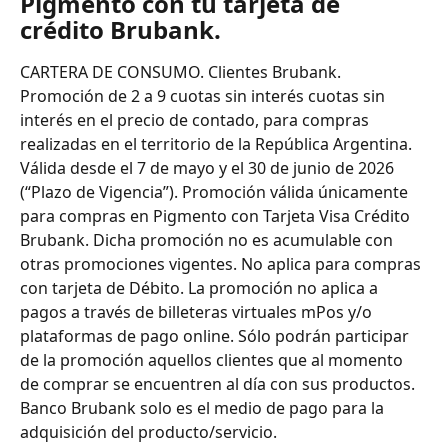
Pigmento con tu tarjeta de 
crédito Brubank.
CARTERA DE CONSUMO. Clientes Brubank. 
Promoción de 2 a 9 cuotas sin interés cuotas sin 
interés en el precio de contado, para compras 
realizadas en el territorio de la República Argentina. 
Válida desde el 7 de mayo y el 30 de junio de 2026 
(“Plazo de Vigencia”). Promoción válida únicamente 
para compras en Pigmento con Tarjeta Visa Crédito 
Brubank. Dicha promoción no es acumulable con 
otras promociones vigentes. No aplica para compras 
con tarjeta de Débito. La promoción no aplica a 
pagos a través de billeteras virtuales mPos y/o 
plataformas de pago online. Sólo podrán participar 
de la promoción aquellos clientes que al momento 
de comprar se encuentren al día con sus productos. 
Banco Brubank solo es el medio de pago para la 
adquisición del producto/servicio.