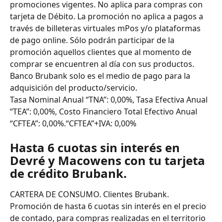
promociones vigentes. No aplica para compras con 
tarjeta de Débito. La promoción no aplica a pagos a 
través de billeteras virtuales mPos y/o plataformas 
de pago online. Sólo podrán participar de la 
promoción aquellos clientes que al momento de 
comprar se encuentren al día con sus productos. 
Banco Brubank solo es el medio de pago para la 
adquisición del producto/servicio.
Tasa Nominal Anual “TNA”: 0,00%, Tasa Efectiva Anual 
“TEA”: 0,00%, Costo Financiero Total Efectivo Anual 
“CFTEA”: 0,00%.“CFTEA”+IVA: 0,00%
Hasta 6 cuotas sin interés en 
Devré y Macowens con tu tarjeta 
de crédito Brubank.
CARTERA DE CONSUMO. Clientes Brubank. 
Promoción de hasta 6 cuotas sin interés en el precio 
de contado, para compras realizadas en el territorio 