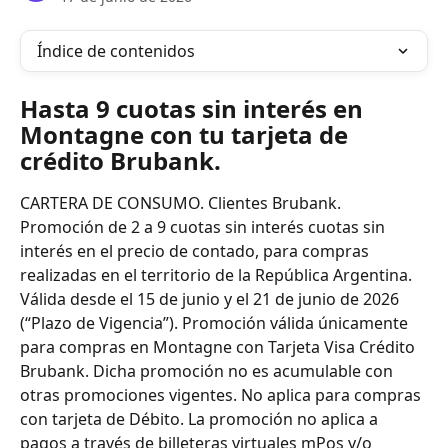
Índice de contenidos
Hasta 9 cuotas sin interés en 
Montagne con tu tarjeta de 
crédito Brubank.
CARTERA DE CONSUMO. Clientes Brubank. 
Promoción de 2 a 9 cuotas sin interés cuotas sin 
interés en el precio de contado, para compras 
realizadas en el territorio de la República Argentina. 
Válida desde el 15 de junio y el 21 de junio de 2026 
(“Plazo de Vigencia”). Promoción válida únicamente 
para compras en Montagne con Tarjeta Visa Crédito 
Brubank. Dicha promoción no es acumulable con 
otras promociones vigentes. No aplica para compras 
con tarjeta de Débito. La promoción no aplica a 
pagos a través de billeteras virtuales mPos y/o 