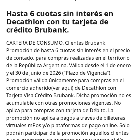
Hasta 6 cuotas sin interés en 
Decathlon con tu tarjeta de 
crédito Brubank.
CARTERA DE CONSUMO. Clientes Brubank. 
Promoción de hasta 6 cuotas sin interés en el precio 
de contado, para compras realizadas en el territorio 
de la República Argentina. Válida desde el 1 de enero 
y el 30 de junio de 2026 (“Plazo de Vigencia”). 
Promoción válida únicamente para compras en el 
comercio adherido(ver aquí) de Decathlon con 
Tarjeta Visa Crédito Brubank. Dicha promoción no es 
acumulable con otras promociones vigentes. No 
aplica para compras con tarjeta de Débito. La 
promoción no aplica a pagos a través de billeteras 
virtuales mPos y/o plataformas de pago online. Sólo 
podrán participar de la promoción aquellos clientes 