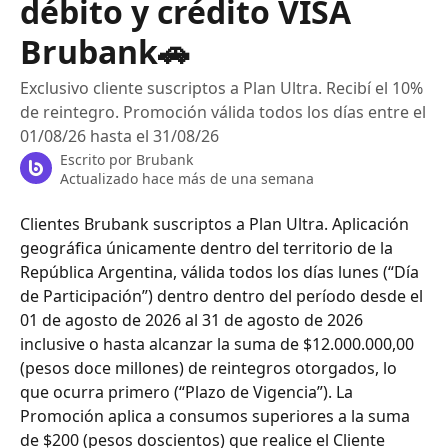
débito y crédito VISA
Brubank🚗
Exclusivo cliente suscriptos a Plan Ultra. Recibí el 10%
de reintegro. Promoción válida todos los días entre el
01/08/26 hasta el 31/08/26
Escrito por
Brubank
Actualizado hace más de una semana
Clientes Brubank suscriptos a Plan Ultra. Aplicación 
geográfica únicamente dentro del territorio de la 
República Argentina, válida todos los días lunes (“Día 
de Participación”) dentro dentro del período desde el 
01 de agosto de 2026 al 31 de agosto de 2026 
inclusive o hasta alcanzar la suma de $12.000.000,00 
(pesos doce millones) de reintegros otorgados, lo 
que ocurra primero (“Plazo de Vigencia”). La 
Promoción aplica a consumos superiores a la suma 
de $200 (pesos doscientos) que realice el Cliente 