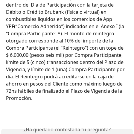
dentro del Día de Participación con la tarjeta de 
Débito o Crédito Brubank (física o virtual) en 
combustibles líquidos en los comercios de App 
YPF(“Comercio Adherido”) indicados en el Anexo I (la 
“Compra Participante” *). El monto de reintegro 
otorgado corresponde al 10% del importe de la 
Compra Participante (el “Reintegro”) con un tope de 
$ 6.000,00 (pesos seis mil) por Compra Participante, 
límite de 5 (cinco) transacciones dentro del Plazo de 
Vigencia, y límite de 1 (una) Compra Participante por 
día. El Reintegro podrá acreditarse en la caja de 
ahorro en pesos del Cliente como máximo luego de 
72hs hábiles de finalizado el Plazo de Vigencia de la 
Promoción.
¿Ha quedado contestada tu pregunta?