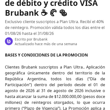
de débito y crédito VISA
Brubank ☕️ 🥐 🥯
Exclusivo cliente suscriptos a Plan Ultra. Recibí el 40%
de reintegro. Promoción válida todos los días entre el
01/08/26 hasta el 31/08/26
Escrito por
Brubank
Actualizado hace más de una semana
BASES Y CONDICIONES DE LA PROMOCION
Clientes Brubank suscriptos a Plan Ultra.. Aplicación
geográfica únicamente dentro del territorio de la
República Argentina, todos los días (“Día de
Participación”) dentro del período desde el 01 de
agosto de 2026 al 31 de agosto de 2026 inclusive o
hasta alcanzar la suma de $12.000.000,00 (pesos doce
millones) de reintegros otorgados, lo que ocurra
primero (“Plazo de Vigencia”). La Promoción aplica a