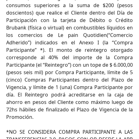
consumos superiores a la suma de $200 (pesos
doscientos) que realice el Cliente dentro del Día de
Participación con la tarjeta de Débito o Crédito
Brubank (física o virtual) en combustibles líquidos en
los comercios de Le pain Quotidien(“Comercio
Adherido”) indicados en el Anexo I (la “Compra
Participante” *). El monto de reintegro otorgado
corresponde al 40% del importe de la Compra
Participante (el “Reintegro”) con un tope de $ 6.000,00
(pesos seis mil) por Compra Participante, límite de 5
(cinco) Compras Participantes dentro del Plazo de
Vigencia, y límite de 1 (una) Compra Participante por
día. El Reintegro podrá acreditarse en la caja de
ahorro en pesos del Cliente como máximo luego de
72hs hábiles de finalizado el Plazo de Vigencia de la
Promoción.
*NO SE CONSIDERA COMPRA PARTICIPANTE A LAS