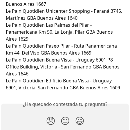
Buenos Aires 1667
Le Pain Quotidien Unicenter Shopping - Paraná 3745, 
Martínez GBA Buenos Aires 1640
Le Pain Quotidien Las Palmas del Pilar - 
Panamericana Km 50, La Lonja, Pilar GBA Buenos 
Aires 1629
Le Pain Quotidien Paseo Pilar - Ruta Panamericana 
Km 44, Del Viso GBA Buenos Aires 1669
Le Pain Quotidien Buena Vista - Uruguay 6901 P8 
Office Building, Victoria - San Fernando GBA Buenos 
Aires 1646
Le Pain Quotidien Edificio Buena Vista - Uruguay 
6901, Victoria, San Fernando GBA Buenos Aires 1609
¿Ha quedado contestada tu pregunta?
😞
😐
😃