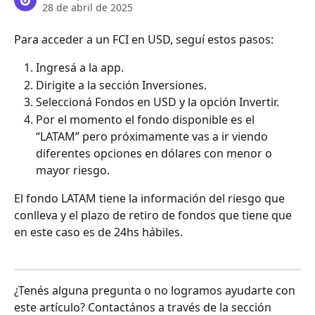
28 de abril de 2025
Para acceder a un FCI en USD, seguí estos pasos:
Ingresá a la app.
Dirigite a la sección Inversiones.
Seleccioná Fondos en USD y la opción Invertir.
Por el momento el fondo disponible es el 
“LATAM” pero próximamente vas a ir viendo 
diferentes opciones en dólares con menor o 
mayor riesgo.
El fondo LATAM tiene la información del riesgo que 
conlleva y el plazo de retiro de fondos que tiene que 
en este caso es de 24hs hábiles.
¿Tenés alguna pregunta o no logramos ayudarte con 
este artículo? Contactános a través de la sección 