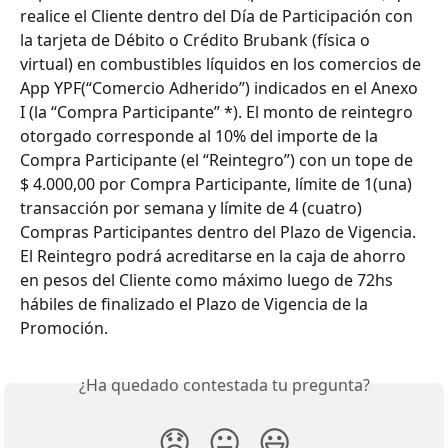
realice el Cliente dentro del Día de Participación con 
la tarjeta de Débito o Crédito Brubank (física o 
virtual) en combustibles líquidos en los comercios de 
App YPF(“Comercio Adherido”) indicados en el Anexo 
I (la “Compra Participante” *). El monto de reintegro 
otorgado corresponde al 10% del importe de la 
Compra Participante (el “Reintegro”) con un tope de 
$ 4.000,00 por Compra Participante, límite de 1(una) 
transacción por semana y límite de 4 (cuatro) 
Compras Participantes dentro del Plazo de Vigencia. 
El Reintegro podrá acreditarse en la caja de ahorro 
en pesos del Cliente como máximo luego de 72hs 
hábiles de finalizado el Plazo de Vigencia de la 
Promoción.
¿Ha quedado contestada tu pregunta?
😞
😐
😃