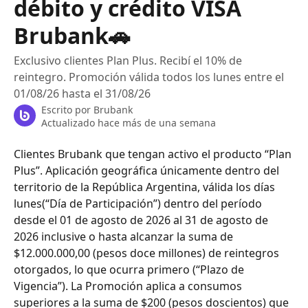
débito y crédito VISA
Brubank🚗
Exclusivo clientes Plan Plus. Recibí el 10% de
reintegro. Promoción válida todos los lunes entre el
01/08/26 hasta el 31/08/26
Escrito por
Brubank
Actualizado hace más de una semana
Clientes Brubank que tengan activo el producto “Plan 
Plus”. Aplicación geográfica únicamente dentro del 
territorio de la República Argentina, válida los días 
lunes(“Día de Participación”) dentro del período 
desde el 01 de agosto de 2026 al 31 de agosto de 
2026 inclusive o hasta alcanzar la suma de 
$12.000.000,00 (pesos doce millones) de reintegros 
otorgados, lo que ocurra primero (“Plazo de 
Vigencia”). La Promoción aplica a consumos 
superiores a la suma de $200 (pesos doscientos) que 